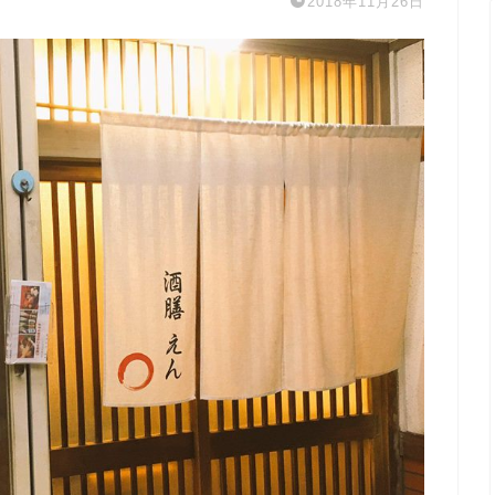
2018年11月26日