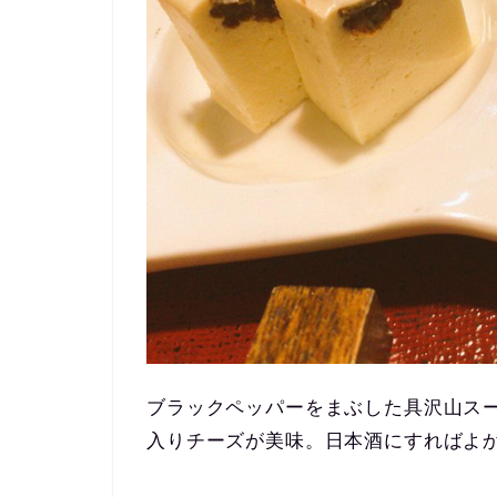
ブラックペッパーをまぶした具沢山ス
入りチーズが美味。日本酒にすればよ