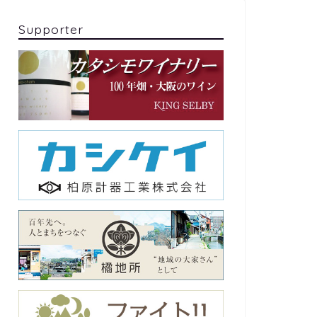
Supporter