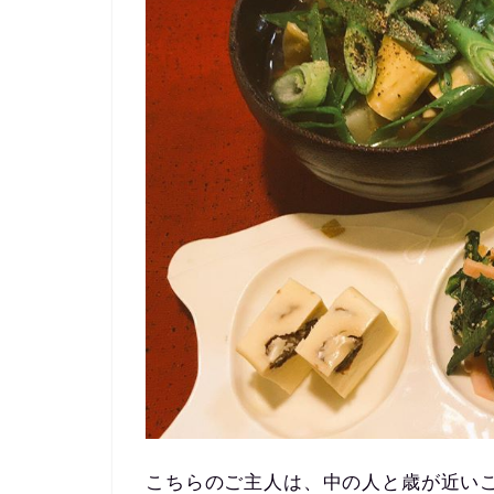
こちらのご主人は、中の人と歳が近いこ