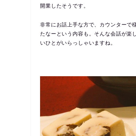
開業したそうです。
非常にお話上手な方で、カウンターで
たなーという内容も。そんな会話が楽
いひとがいらっしゃいますね。