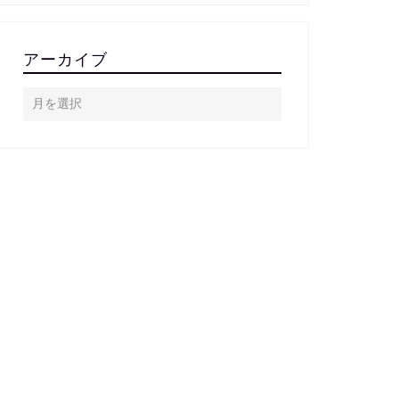
アーカイブ