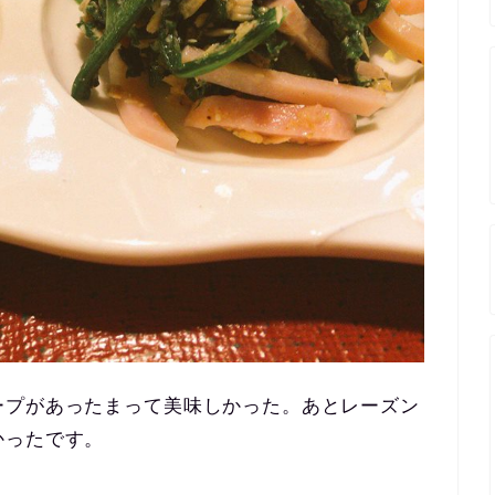
ープがあったまって美味しかった。あとレーズン
かったです。