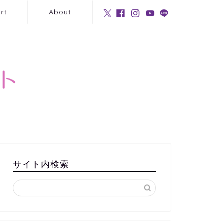
rt
About
サイト内検索