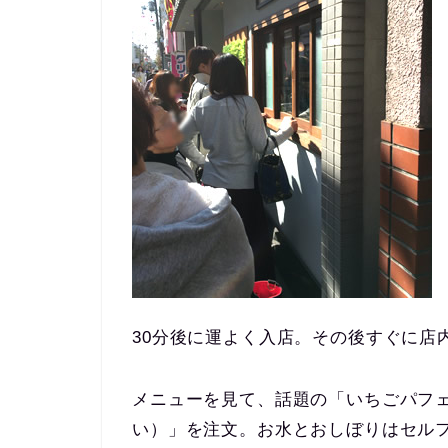
30分後に運よく入店。その後すぐに店
メニューを見て、話題の「いちごパフ
い）」を注文。お水とおしぼりはセル