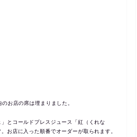
内のお店の席は埋まりました。
ェ」とコールドプレスジュース「紅（くれな
フ。お店に入った順番でオーダーが取られます。