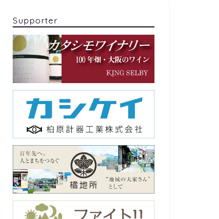
Supporter