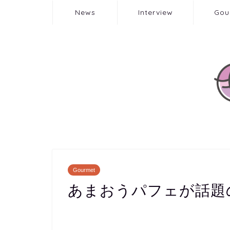
News
Interview
Gou
Gourmet
あまおうパフェが話題の