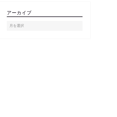
アーカイブ