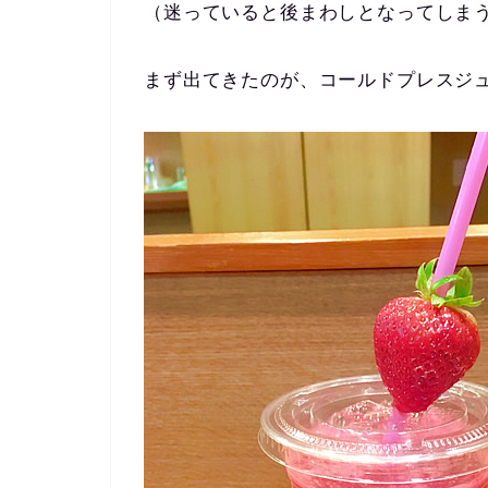
（迷っていると後まわしとなってしま
まず出てきたのが、コールドプレスジ