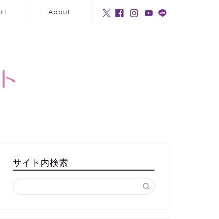
rt
About
サイト内検索