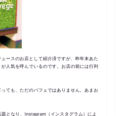
ジュースのお店として紹介済ですが、昨年末あた
」が人気を呼んでいるのです。お店の前には行列
言っても、ただのパフェではありません。あまお
。
となり、Instagram（インスタグラム）によ