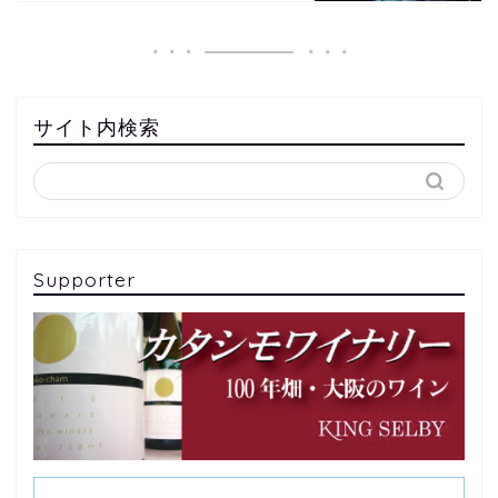
サイト内検索
Supporter