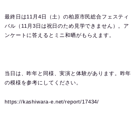
最終日は11月4日（土）の柏原市民総合フェスティ
バル（11月3日は祝日のため見学できません）。ア
ンケートに答えるとミニ和晒がもらえます。
当日は、昨年と同様、実演と体験があります。昨年
の模様を参考にしてください。
https://kashiwara-e.net/report/17434/