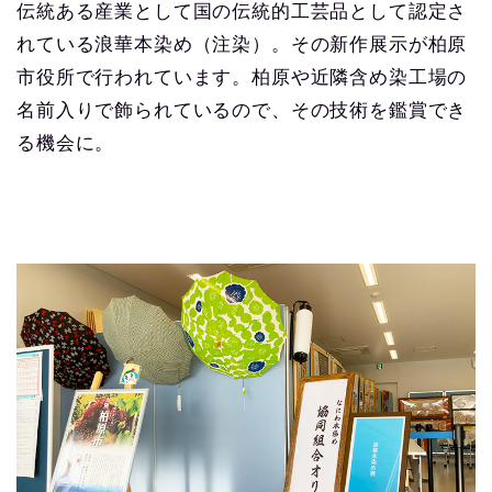
伝統ある産業として国の伝統的工芸品として認定さ
れている浪華本染め（注染）。その新作展示が柏原
市役所で行われています。柏原や近隣含め染工場の
名前入りで飾られているので、その技術を鑑賞でき
る機会に。