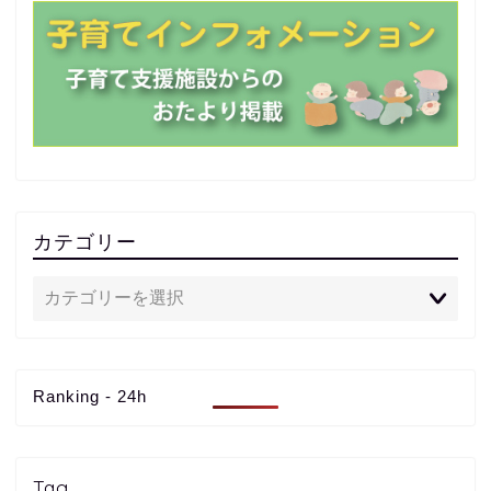
カテゴリー
Ranking - 24h
Tag