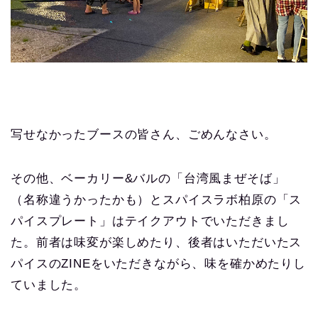
写せなかったブースの皆さん、ごめんなさい。
その他、ベーカリー&バルの「台湾風まぜそば」
（名称違うかったかも）とスパイスラボ柏原の「ス
パイスプレート」はテイクアウトでいただきまし
た。前者は味変が楽しめたり、後者はいただいたス
パイスのZINEをいただきながら、味を確かめたりし
ていました。