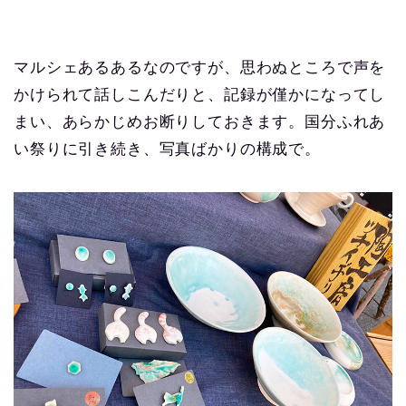
マルシェあるあるなのですが、思わぬところで声を
かけられて話しこんだりと、記録が僅かになってし
まい、あらかじめお断りしておきます。国分ふれあ
い祭りに引き続き、写真ばかりの構成で。