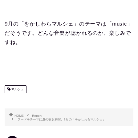
9月の「をかしわらマルシェ」のテーマは「music」
だそうです。どんな音楽が聴かれるのか、楽しみで
すね。
マルシェ
HOME
Report
フードをテーマに夏の夜を満喫。8月の「をかしわらマルシェ」