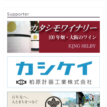
Supporter