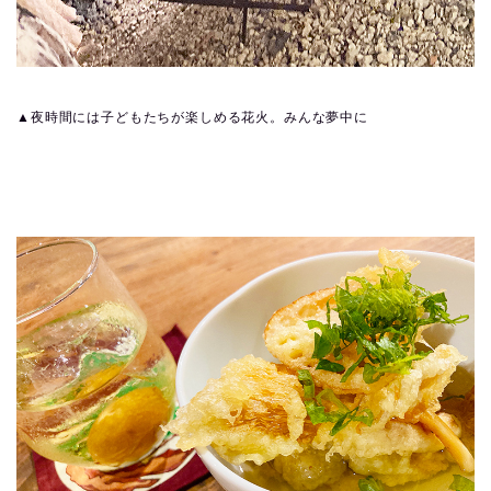
▲夜時間には子どもたちが楽しめる花火。みんな夢中に