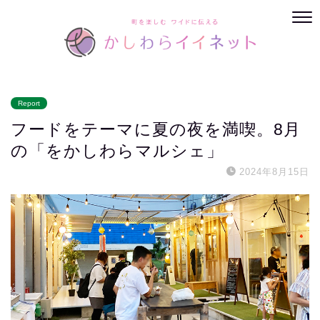
Report
フードをテーマに夏の夜を満喫。8月
の「をかしわらマルシェ」
2024年8月15日