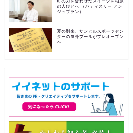
町の力を合わせたスイーツを柏原
の人びとへ （パティスリー アン
ジュブラン）
夏の到来。サンヒルスポーツセン
ターの屋外プールがプレオープン
へ