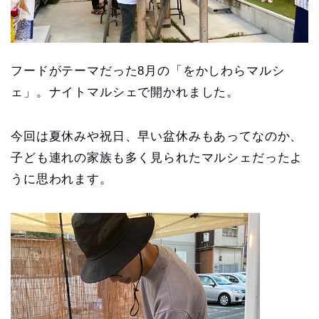
フードがテーマだった8月の「をかしわらマルシ
ェ」。ナイトマルシェで開かれました。
今回は夏休みや祝日、早い盆休みもあってなのか、
子ども連れの家族も多く見られたマルシェだったよ
うに思われます。