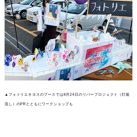
▲フォトリエキヨスのブースでは8月24日のリバープロジェクト（灯籠
流し）のPRとともにワークショップも