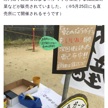
菜などが販売されていました。（※5月25日にも直
売所にて開催されるそうです）