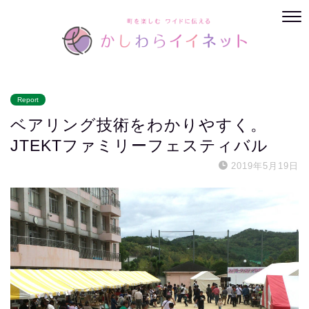
Report
ベアリング技術をわかりやすく。
JTEKTファミリーフェスティバル
2019年5月19日