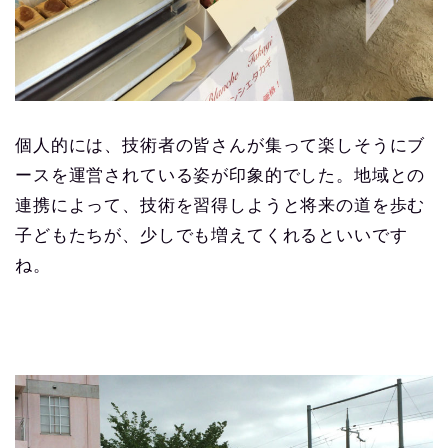
個人的には、技術者の皆さんが集って楽しそうにブ
ースを運営されている姿が印象的でした。地域との
連携によって、技術を習得しようと将来の道を歩む
子どもたちが、少しでも増えてくれるといいです
ね。