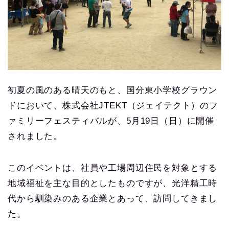
初夏の風のある晴天のもと、国分東小学校グラウン
ドにおいて、株式会社JTEKT（ジェイテクト）のフ
ァミリーフェスティバルが、5月19日（日）に開催
されました。
このイベントは、社員や工場周辺住民を対象とする
地域福祉を主な目的としたものですが、光洋精工時
代から馴染みのある企業とあって、訪問してきまし
た。