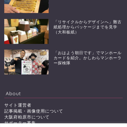
「リサイクルからデザインへ」難古
紙処理からパッケージまでを見学
（大和板紙）
「おはよう朝日です」でマンホール
カードを紹介。かしわらマンホーラ
ー探検隊
About
サイト運営者
記事掲載・画像使用について
大阪府柏原市について
サポーター募集