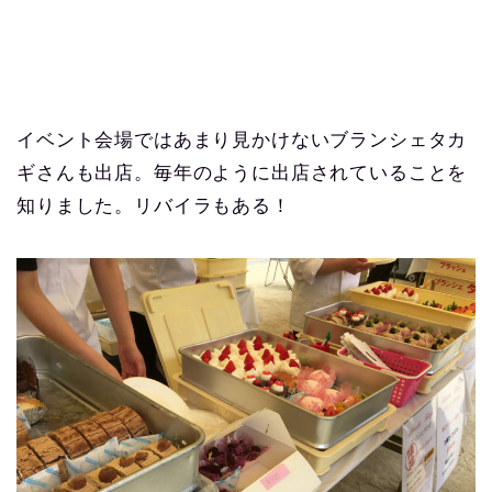
イベント会場ではあまり見かけないブランシェタカ
ギさんも出店。毎年のように出店されていることを
知りました。リバイラもある！