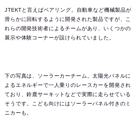
JTEKTと言えばベアリング。自動車など機械製品が
滑らかに回転するように開発された製品ですが、こ
れらの開発技術者によるチームがあり、いくつかの
展示や体験コーナーが設けられていました。
下の写真は、ソーラーカーチーム。太陽光パネルに
よるエネルギーで一人乗りのレースカーを開発され
ており、鈴鹿サーキットなどで実際に走らせている
そうです。こども向けにはソーラーパネル付きのミ
ニカーも。