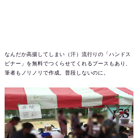
なんだか高揚してしまい（汗）流行りの「ハンドス
ピナー」を無料でつくらせてくれるブースもあり、
筆者もノリノリで作成。普段しないのに。