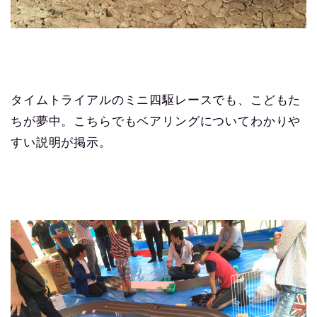
タイムトライアルのミニ四駆レースでも、こどもた
ちが夢中。こちらでもベアリングについてわかりや
すい説明が掲示。