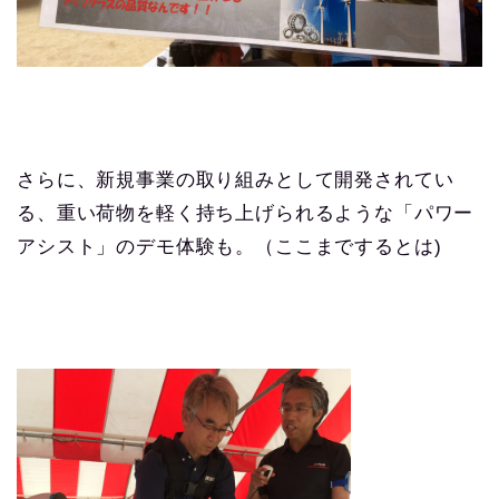
さらに、新規事業の取り組みとして開発されてい
る、重い荷物を軽く持ち上げられるような「パワー
アシスト」のデモ体験も。（ここまでするとは)