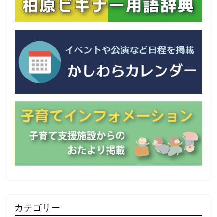
カテゴリー