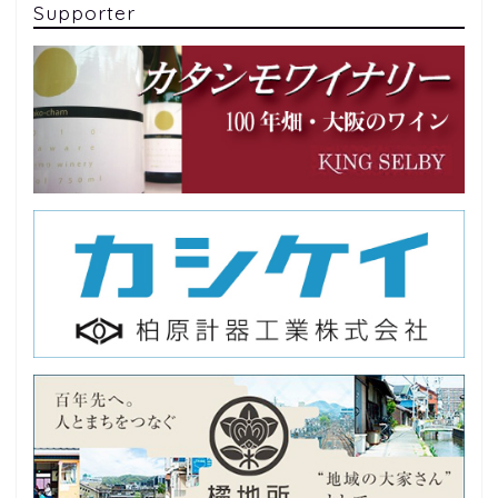
Supporter