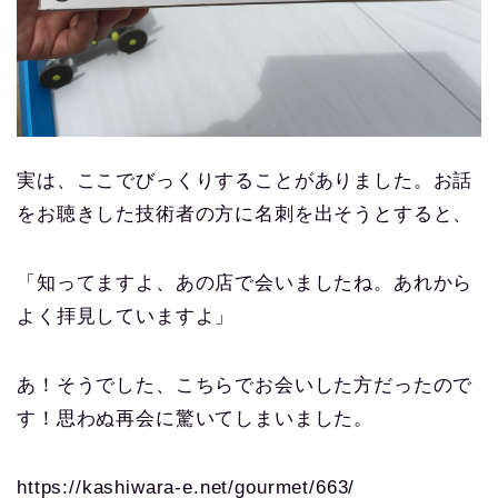
実は、ここでびっくりすることがありました。お話
をお聴きした技術者の方に名刺を出そうとすると、
「知ってますよ、あの店で会いましたね。あれから
よく拝見していますよ」
あ！そうでした、こちらでお会いした方だったので
す！思わぬ再会に驚いてしまいました。
https://kashiwara-e.net/gourmet/663/