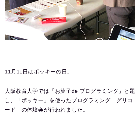
11月11日はポッキーの日。
大阪教育大学では「お菓子de プログラミング」と題
し、「ポッキー」を使ったプログラミング「グリコ
ード」の体験会が行われました。