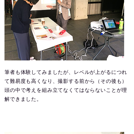
筆者も体験してみましたが、レベルが上がるにつれ
て難易度も高くなり、撮影する前から（その後も）
頭の中で考えを組み立てなくてはならないことが理
解できました。