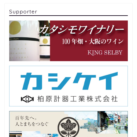
Supporter