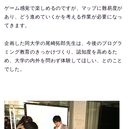
ゲーム感覚で楽しめるのですが、マップに難易度が
あり、どう進めていくかを考える作業が必要になっ
てきます。
企画した同大学の尾崎拓郎先生は、今後のプログラ
ミング教育のきっかけづくり、認知度を高めるた
め、大学の内外を問わず体験してほしい、とのこと
でした。