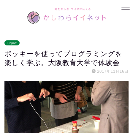
Report
ポッキーを使ってプログラミングを
楽しく学ぶ。大阪教育大学で体験会
2017年11月16日