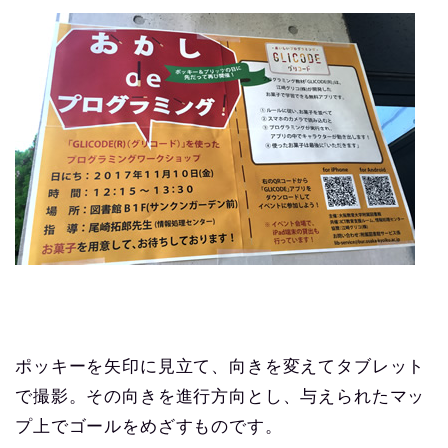
ポッキーを矢印に見立て、向きを変えてタブレット
で撮影。その向きを進行方向とし、与えられたマッ
プ上でゴールをめざすものです。