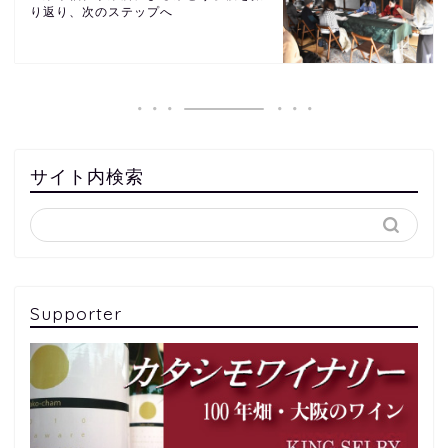
り返り、次のステップへ
サイト内検索
Supporter