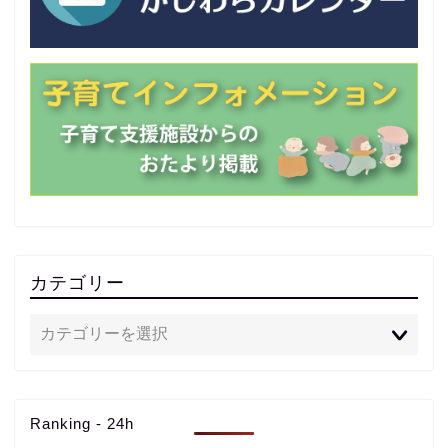
カテゴリー
Ranking - 24h