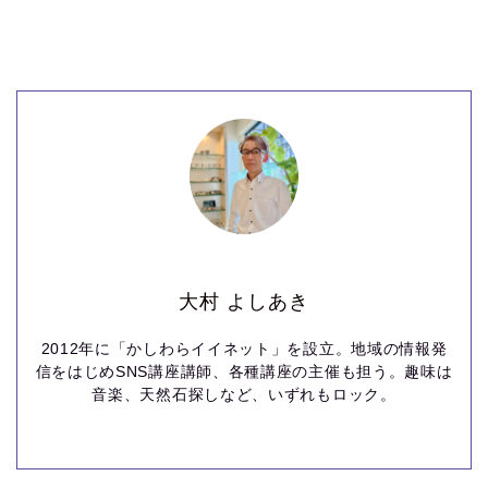
大村 よしあき
2012年に「かしわらイイネット」を設立。地域の情報発
信をはじめSNS講座講師、各種講座の主催も担う。趣味は
音楽、天然石探しなど、いずれもロック。