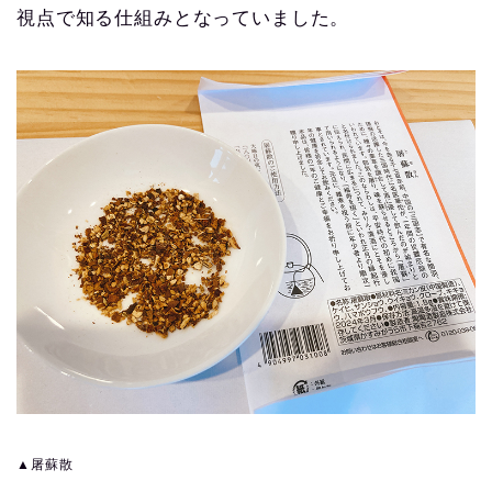
視点で知る仕組みとなっていました。
▲屠蘇散