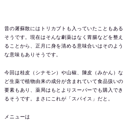
昔の屠蘇散にはトリカブトも入っていたこともある
そうです。現在はそんな劇薬はなく胃腸などを整え
ることから、正月に身を清める意味合いはそのよう
な意味もありそうです。
今回は桂皮（シナモン）や山椒、陳皮（みかん）な
ど生薬で植物由来の成分が含まれていて食品扱いの
要素もあり、薬局はもとよりスーパーでも購入でき
るそうです。まさにこれが「スパイス」だと。
メニューは