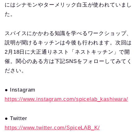
にはシナモンやターメリック白玉が使われていまし
た。
スパイスにかかわる知識を学べるワークショップ、
説明が聞けるキッチンは今後も行われます。次回は
2月18日に大正通りネスト「ネストキッチン」で開
催。関心のある方は下記SNSをフォローしてみてく
ださい。
● Instagram
https://www.instagram.com/spicelab_kashiwara/
● Twitter
https://www.twitter.com/SpiceLAB_K/