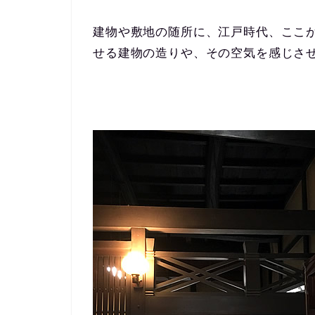
建物や敷地の随所に、江戸時代、ここ
せる建物の造りや、その空気を感じさ