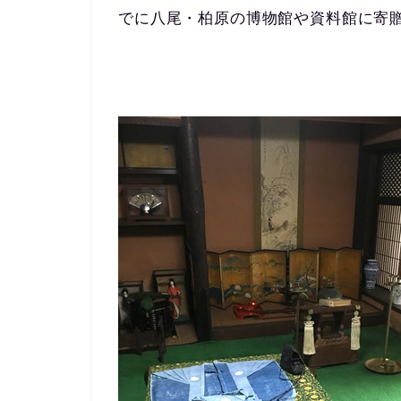
でに八尾・柏原の博物館や資料館に寄