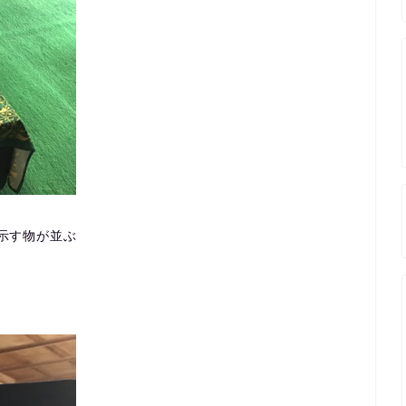
示す物が並ぶ