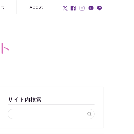
rt
About
サイト内検索