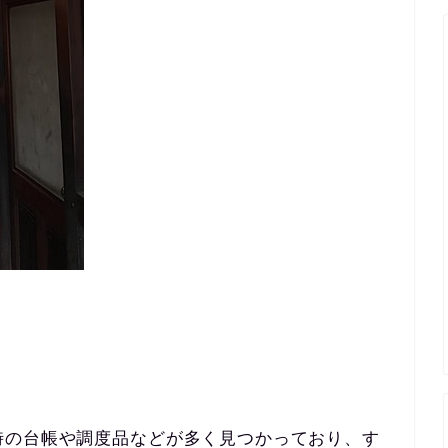
時の台帳や調度品などが多く見つかっており、す