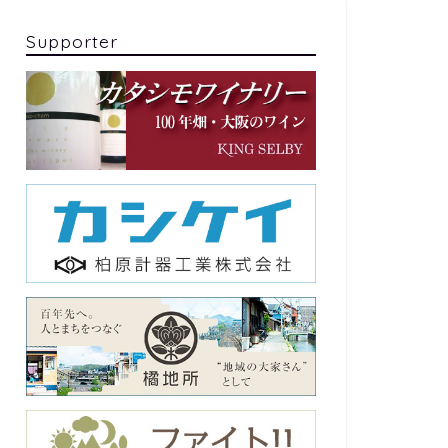
Supporter