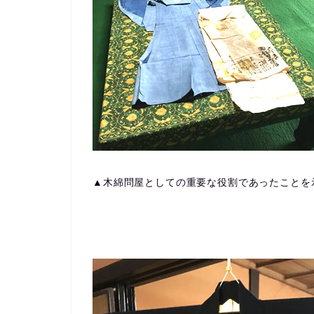
▲木綿問屋としての重要な役割であったことを