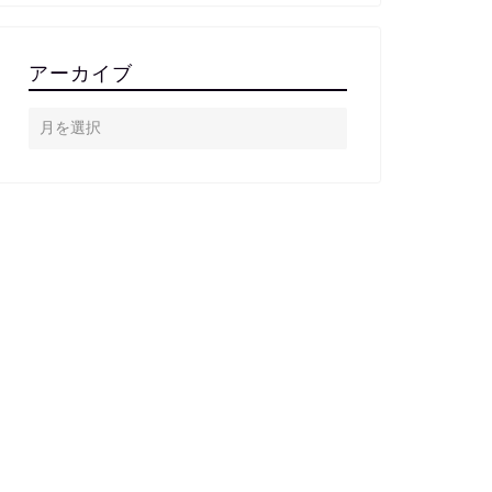
アーカイブ