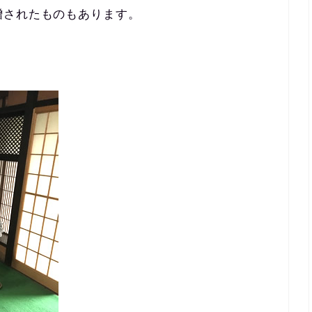
贈されたものもあります。