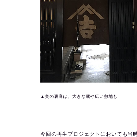
▲奥の裏庭は、大きな蔵や広い敷地も
今回の再生プロジェクトにおいても当