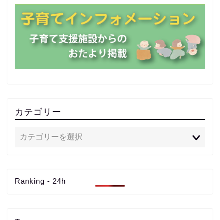
カテゴリー
Ranking - 24h