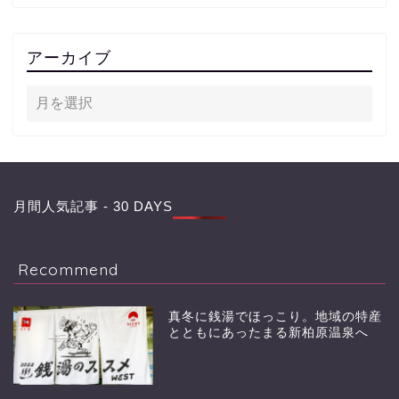
アーカイブ
月間人気記事 - 30 DAYS
Recommend
真冬に銭湯でほっこり。地域の特産
とともにあったまる新柏原温泉へ