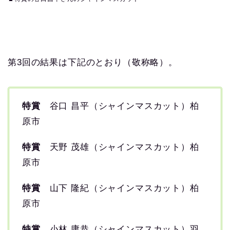
第3回の結果は下記のとおり（敬称略）。
特賞
谷口 昌平（シャインマスカット）柏
原市
特賞
天野 茂雄（シャインマスカット）柏
原市
特賞
山下 隆紀（シャインマスカット）柏
原市
特賞
小林 庸恭（シャインマスカット）羽