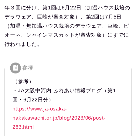
年３回に分け、第1回は6月22日（加温ハウス栽培の
デラウェア、巨峰が審査対象）、第2回は7月5日
（加温・無加温ハウス栽培のデラウェア、巨峰、ピ
オーネ、シャインマスカットが審査対象）にすでに
行われました。
（参考）
・JA大阪中河内 ふれあい情報ブログ（第1
回・6月22日分）
https://www.ja-osaka-
nakakawachi.or.jp/blog/2023/06/post-
263.html