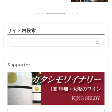
サイト内検索
Supporter