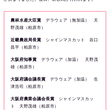
農林水産大臣賞
デラウェア（無加温） 天
野茂雄（柏原市）
近畿農政局長賞
シャインマスカット 谷口
昌平（柏原市）
大阪府知事賞
デラウェア（加温） 天野茂
雄（柏原市）
大阪府議会議長賞
デラウェア（加温） 生
津浩司（柏原市）
大阪府農業会議会長賞
シャインマスカッ
ト 天野茂雄（柏原市）