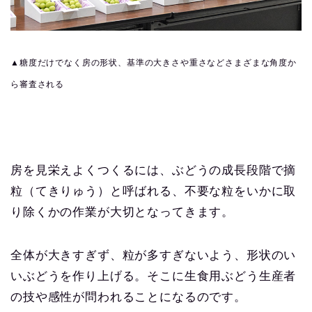
▲糖度だけでなく房の形状、基準の大きさや重さなどさまざまな角度か
ら審査される
房を見栄えよくつくるには、ぶどうの成長段階で摘
粒（てきりゅう）と呼ばれる、不要な粒をいかに取
り除くかの作業が大切となってきます。
全体が大きすぎず、粒が多すぎないよう、形状のい
いぶどうを作り上げる。そこに生食用ぶどう生産者
の技や感性が問われることになるのです。