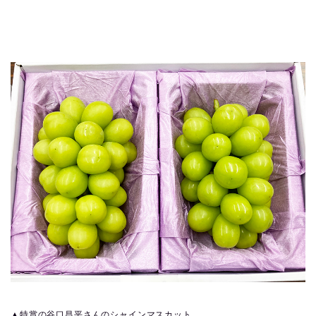
▲特賞の谷口昌平さんのシャインマスカット