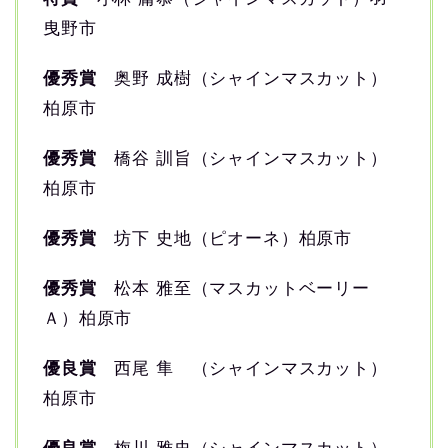
曳野市
優秀賞
奥野 成樹（シャインマスカット）
柏原市
優秀賞
橋谷 訓旨（シャインマスカット）
柏原市
優秀賞
坊下 史地（ピオーネ）柏原市
優秀賞
松本 雅至（マスカットベーリー
Ａ）柏原市
優良賞
西尾 隼 （シャインマスカット）
柏原市