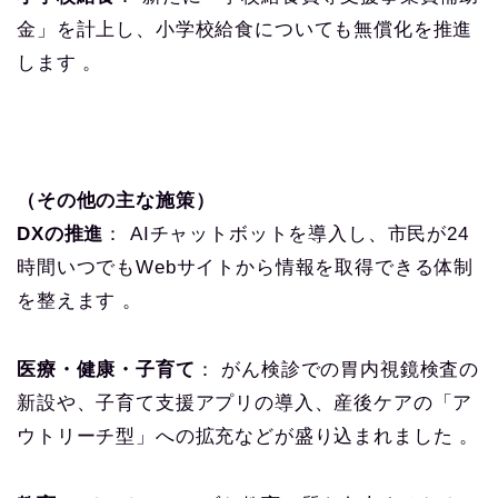
金」を計上し、小学校給食についても無償化を推進
します 。
（その他の主な施策）
DXの推進
： AIチャットボットを導入し、市民が24
時間いつでもWebサイトから情報を取得できる体制
を整えます 。
医療・健康・子育て
： がん検診での胃内視鏡検査の
新設や、子育て支援アプリの導入、産後ケアの「ア
ウトリーチ型」への拡充などが盛り込まれました 。