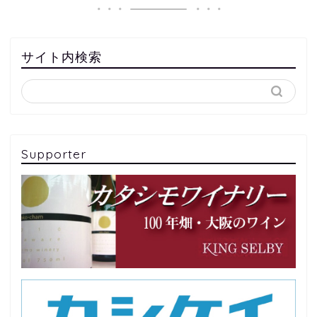
サイト内検索
Supporter