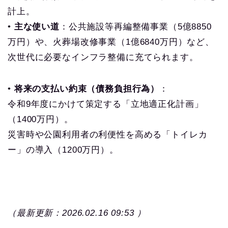
計上。
•
主な使い道
：公共施設等再編整備事業（5億8850
万円）や、火葬場改修事業（1億6840万円）など、
次世代に必要なインフラ整備に充てられます。
•
将来の支払い約束（債務負担行為）
：
令和9年度にかけて策定する「立地適正化計画」
（1400万円）。
災害時や公園利用者の利便性を高める「トイレカ
ー」の導入（1200万円）。
（最新更新：2026.02.16 09:53 ）