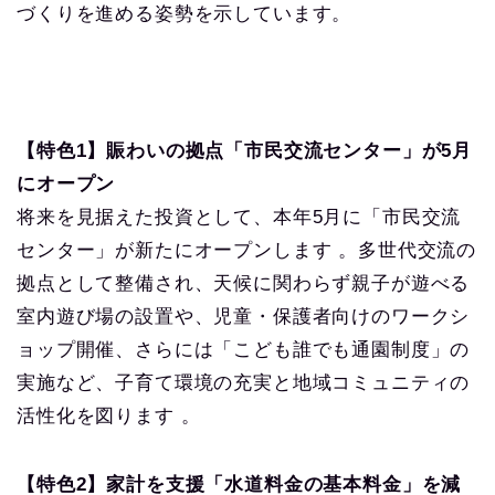
づくりを進める姿勢を示しています。
【特色1】賑わいの拠点「市民交流センター」が5月
にオープン
将来を見据えた投資として、本年5月に「市民交流
センター」が新たにオープンします 。多世代交流の
拠点として整備され、天候に関わらず親子が遊べる
室内遊び場の設置や、児童・保護者向けのワークシ
ョップ開催、さらには「こども誰でも通園制度」の
実施など、子育て環境の充実と地域コミュニティの
活性化を図ります 。
【特色2】家計を支援「水道料金の基本料金」を減