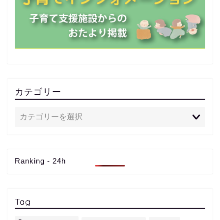
カテゴリー
Ranking - 24h
Tag