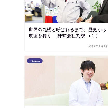
世界の九櫻と呼ばれるまで。歴史から
展望を聴く 株式会社九櫻 （２）
2025年9月9
Interview