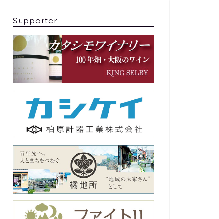
Supporter