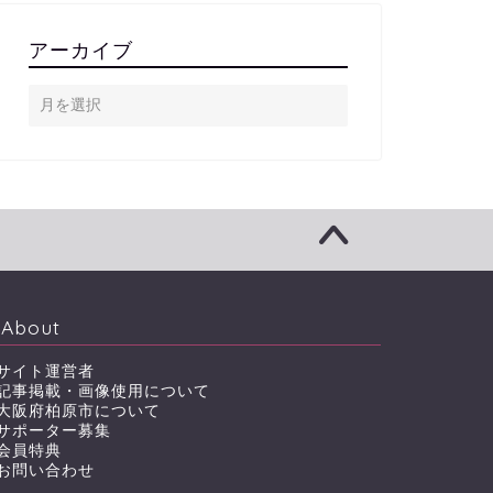
アーカイブ
About
サイト運営者
記事掲載・画像使用について
大阪府柏原市について
サポーター募集
会員特典
お問い合わせ