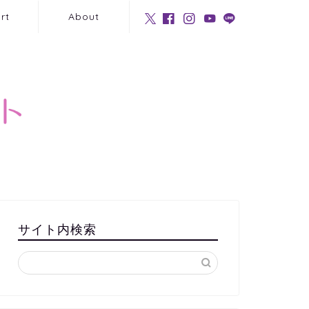
rt
About
サイト内検索