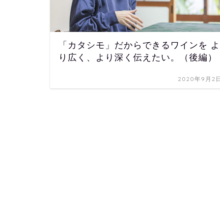
「カタシモ」だからできるワインを よ
り広く、より深く伝えたい。（後編）
2020年9月2