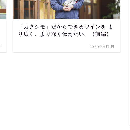
「カタシモ」だからできるワインを よ
り広く、より深く伝えたい。（前編）
日
2020年9月1日