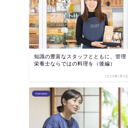
知識の豊富なスタッフとともに、管理
栄養士ならではの料理を（後編）
2023年1月3
Interview