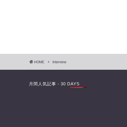
HOME
Interview
月間人気記事 - 30 DAYS