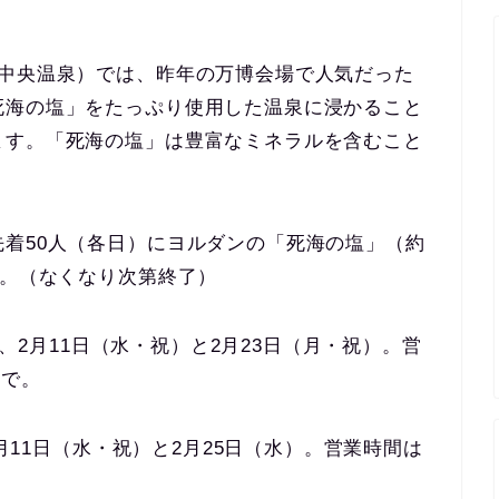
・中央温泉）では、昨年の万博会場で人気だった
死海の塩」をたっぷり使用した温泉に浸かること
ます。「死海の塩」は豊富なミネラルを含むこと
。
着50人（各日）にヨルダンの「死海の塩」（約
す。（なくなり次第終了）
では、2月11日（水・祝）と2月23日（月・祝）。営
まで。
2月11日（水・祝）と2月25日（水）。営業時間は