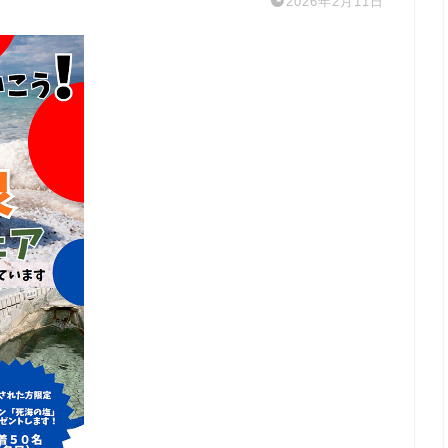
2026年2月11日