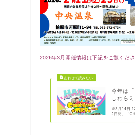
2026年3月開催情報は下記をご覧くだ
今年は「
しわらミ
※3月14日 
2日間、「CHE