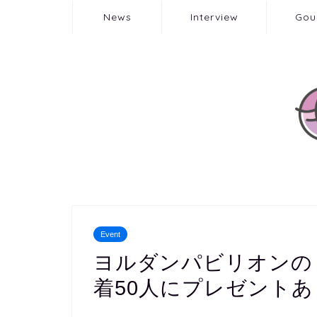
News
Interview
Gou
Event
ヨルダンパビリオンの
着50人にプレゼントあ