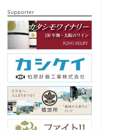
Supporter