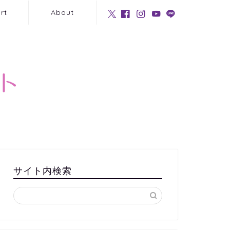
rt
About
サイト内検索