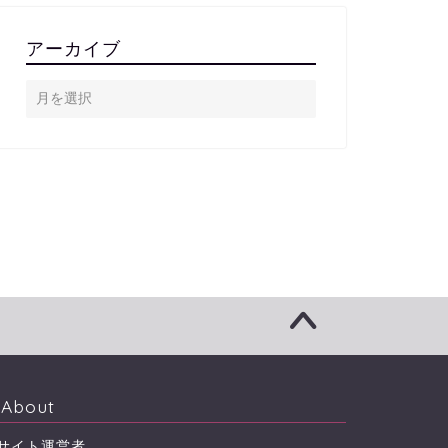
アーカイブ
About
サイト運営者