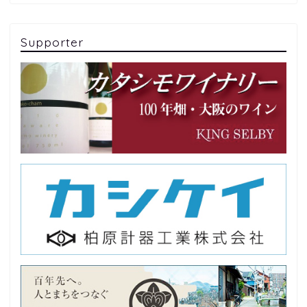
Supporter