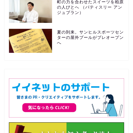
町の力を合わせたスイーツを柏原
の人びとへ （パティスリー アン
ジュブラン）
夏の到来。サンヒルスポーツセン
ターの屋外プールがプレオープン
へ