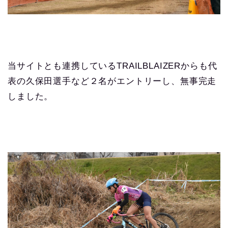
当サイトとも連携しているTRAILBLAIZERからも代
表の久保田選手など２名がエントリーし、無事完走
しました。