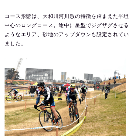
コース形態は、大和川河川敷の特徴を踏まえた平坦
中心のロングコース。途中に星型でジグザグさせる
ようなエリア、砂地のアップダウンも設定されてい
ました。