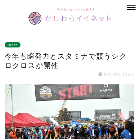
Report
今年も瞬発力とスタミナで競うシク
ロクロスが開催
2019年2月17日