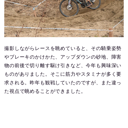
撮影しながらレースを眺めていると、その騎乗姿勢
やブレーキのかけかた、アップダウンの砂地、障害
物の前後で切り離す駆け引きなど、今年も興味深い
ものがありました。そこに筋力やスタミナが多く要
求される。昨年も観戦していたのですが、また違っ
た視点で眺めることができました。