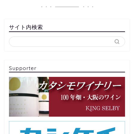
サイト内検索
Supporter