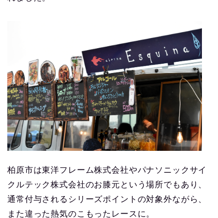
柏原市は東洋フレーム株式会社やパナソニックサイ
クルテック株式会社のお膝元という場所でもあり、
通常付与されるシリーズポイントの対象外ながら、
また違った熱気のこもったレースに。