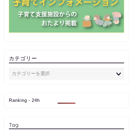
カテゴリー
Ranking - 24h
Tag