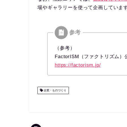
場やギャラリーを使って企画していま
（参考）
FactorISM（ファクトリズム
https://factorism.jp/
企業・ものづくり