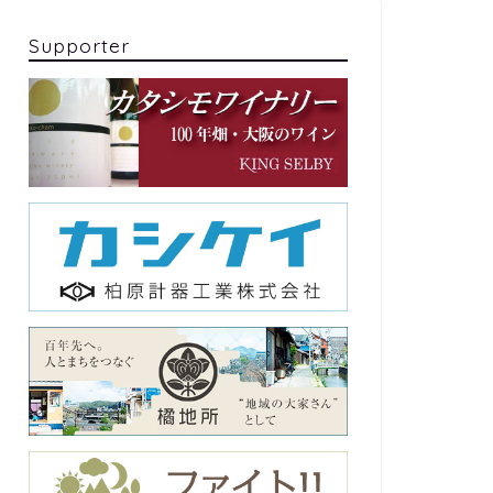
Supporter