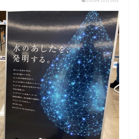
2025年10月18日