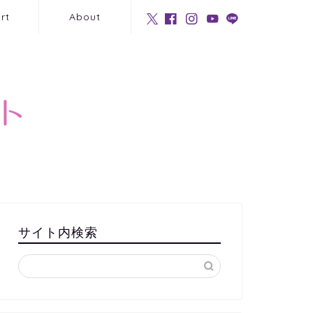
rt
About
サイト内検索