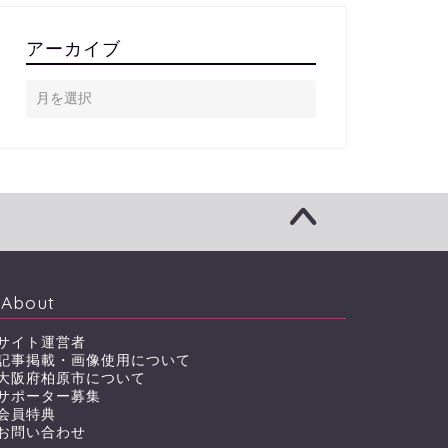
アーカイブ
About
サイト運営者
記事掲載・画像使用について
大阪府柏原市について
サポーター募集
会員特典
お問い合わせ