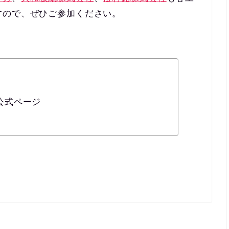
すので、ぜひご参加ください。
）公式ページ