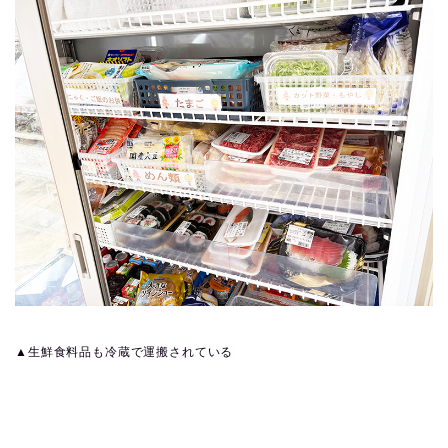
▲生鮮食料品も冷蔵で運搬されている