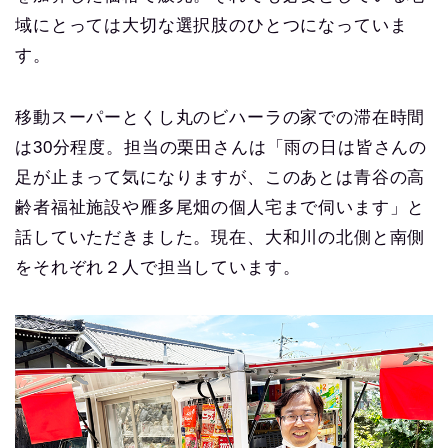
域にとっては大切な選択肢のひとつになっていま
す。
移動スーパーとくし丸のビハーラの家での滞在時間
は30分程度。担当の栗田さんは「雨の日は皆さんの
足が止まって気になりますが、このあとは青谷の高
齢者福祉施設や雁多尾畑の個人宅まで伺います」と
話していただきました。現在、大和川の北側と南側
をそれぞれ２人で担当しています。