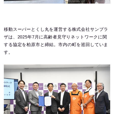
移動スーパーとくし丸を運営する株式会社サンプラ
ザは、2025年7月に高齢者見守りネットワークに関
する協定を柏原市と締結。市内の町を巡回していま
す。