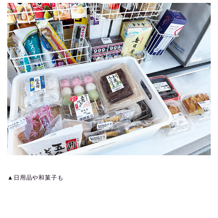
▲日用品や和菓子も