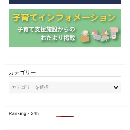
カテゴリー
Ranking - 24h