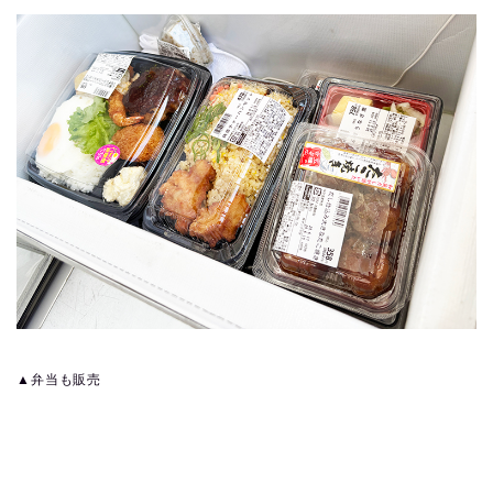
▲弁当も販売