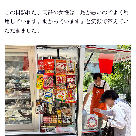
この日訪れた、高齢の女性は「足が悪いのでよく利
用しています。助かっています」と笑顔で答えてい
ただきました。