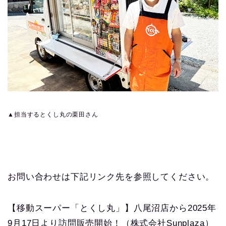
▲担当するとくし丸の栗田さん
お問い合わせは下記リンク先を参照してください。
【移動スーパー「とくし丸」】八尾沼店から2025年
9月17日より訪問販売開始！（株式会社Sunplaza）