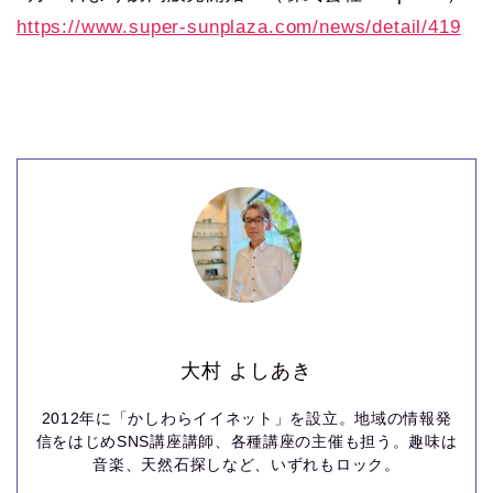
https://www.super-sunplaza.com/news/detail/419
大村 よしあき
2012年に「かしわらイイネット」を設立。地域の情報発
信をはじめSNS講座講師、各種講座の主催も担う。趣味は
音楽、天然石探しなど、いずれもロック。