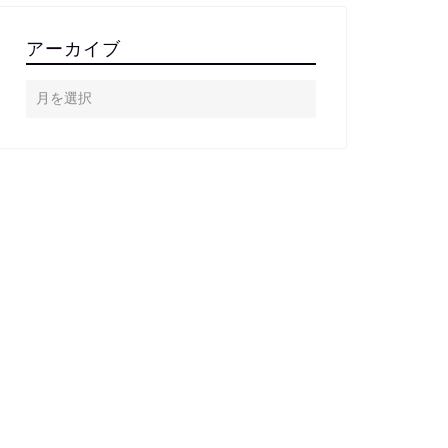
アーカイブ