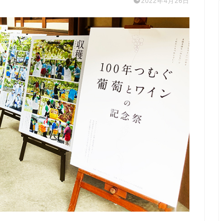
2022年4月26日