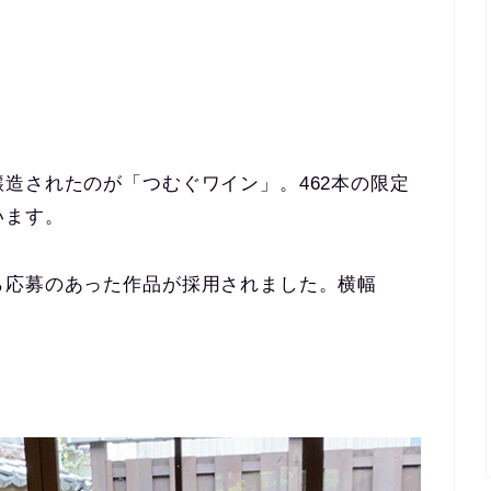
造されたのが「つむぐワイン」。462本の限定
います。
ら応募のあった作品が採用されました。横幅