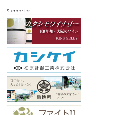
Supporter