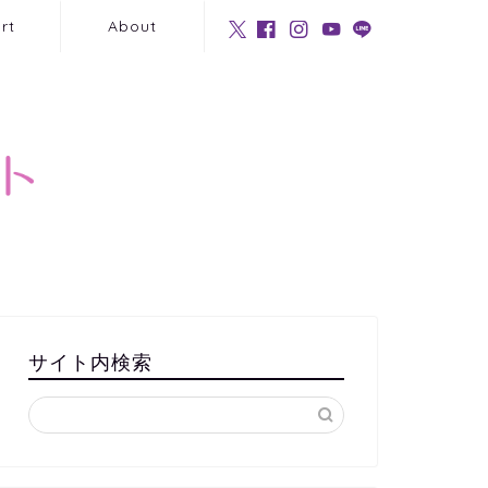
rt
About
サイト内検索