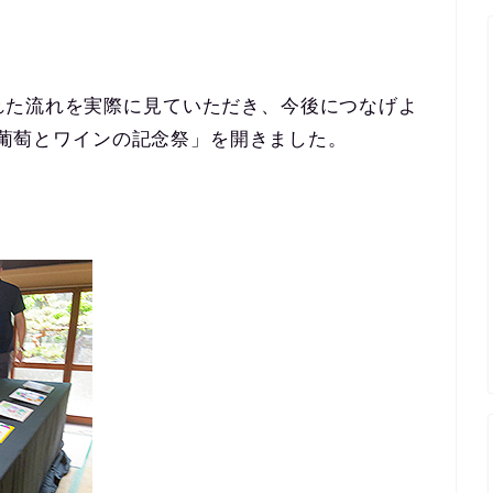
れた流れを実際に見ていただき、今後につなげよ
むぐ葡萄とワインの記念祭」を開きました。