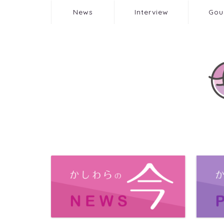
News
Interview
Gou