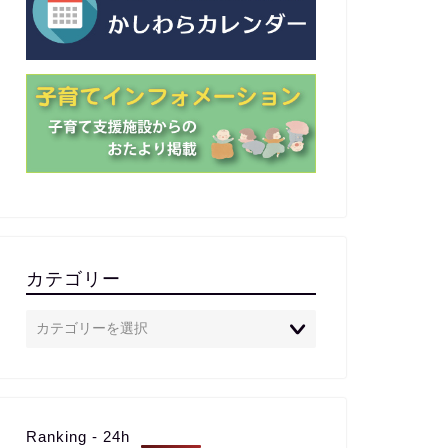
カテゴリー
Ranking - 24h